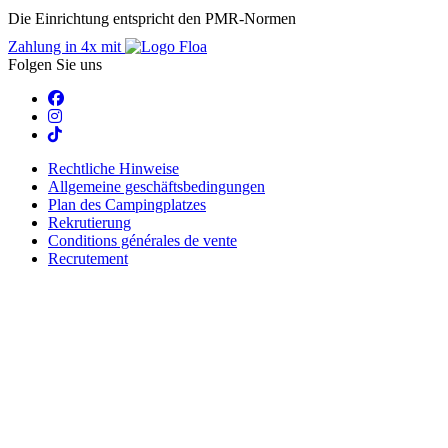
Die Einrichtung entspricht den PMR-Normen
Zahlung in 4x mit
Folgen Sie uns
Rechtliche Hinweise
Allgemeine geschäftsbedingungen
Plan des Campingplatzes
Rekrutierung
Conditions générales de vente
Recrutement