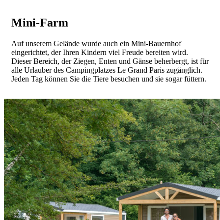
Mini-Farm
Auf unserem Gelände wurde auch ein Mini-Bauernhof
eingerichtet, der Ihren Kindern viel Freude bereiten wird.
Dieser Bereich, der Ziegen, Enten und Gänse beherbergt, ist für
alle Urlauber des Campingplatzes Le Grand Paris zugänglich.
Jeden Tag können Sie die Tiere besuchen und sie sogar füttern.