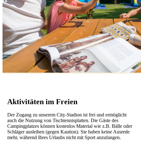
Aktivitäten im Freien
Der Zugang zu unserem City-Stadion ist frei und ermöglicht
auch die Nutzung von Tischtennisplatten. Die Gäste des
Campingplatzes können kostenlos Material wie z.B. Bälle oder
Schläger ausleihen (gegen Kaution). Sie haben keine Ausrede
mehr, während Ihres Urlaubs nicht mit Sport anzufangen.