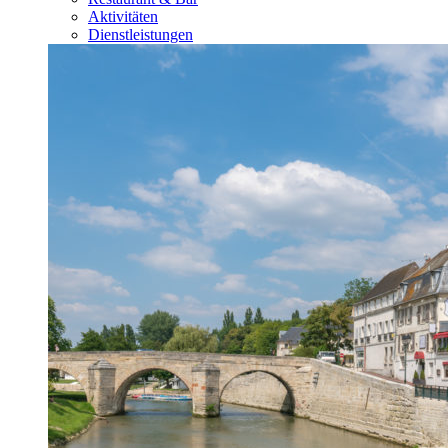
Aktivitäten
Dienstleistungen