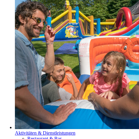
Aktivitäten & Dienstleistungen
Restaurant & Bar