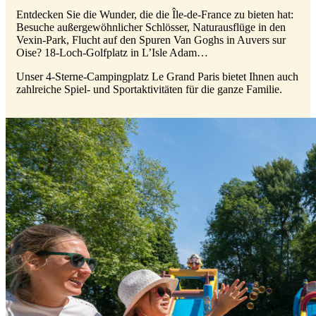
Entdecken Sie die Wunder, die die Île-de-France zu bieten hat:
Besuche außergewöhnlicher Schlösser, Naturausflüge in den
Vexin-Park, Flucht auf den Spuren Van Goghs in Auvers sur
Oise? 18-Loch-Golfplatz in L’Isle Adam…
Unser 4-Sterne-Campingplatz Le Grand Paris bietet Ihnen auch
zahlreiche Spiel- und Sportaktivitäten für die ganze Familie.