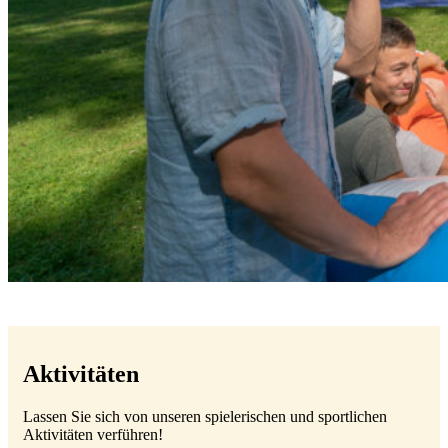
Aktivitäten
Lassen Sie sich von unseren spielerischen und sportlichen
Aktivitäten verführen!