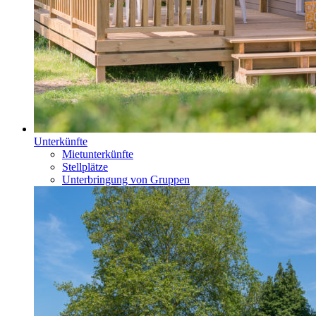
Unterkünfte
Mietunterkünfte
Stellplätze
Unterbringung von Gruppen