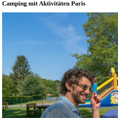
Camping mit Aktivitäten Paris