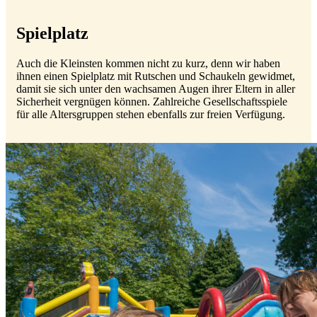
Spielplatz
Auch die Kleinsten kommen nicht zu kurz, denn wir haben
ihnen einen Spielplatz mit Rutschen und Schaukeln gewidmet,
damit sie sich unter den wachsamen Augen ihrer Eltern in aller
Sicherheit vergnügen können. Zahlreiche Gesellschaftsspiele
für alle Altersgruppen stehen ebenfalls zur freien Verfügung.