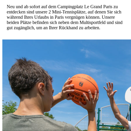
Neu und ab sofort auf dem Campingplatz Le Grand Paris zu
entdecken sind unsere 2 Mini-Tennisplätze, auf denen Sie sich
während Ihres Urlaubs in Paris vergnügen können. Unsere
beiden Plätze befinden sich neben dem Multisportfeld und sind
gut zugänglich, um an Ihrer Rückhand zu arbeiten.