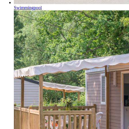
Swimmingpool