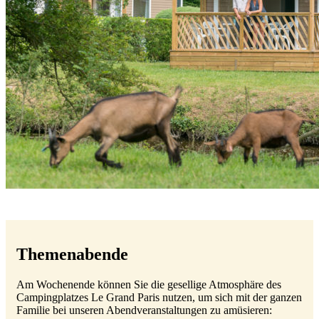
Themenabende
Am Wochenende können Sie die gesellige Atmosphäre des
Campingplatzes Le Grand Paris nutzen, um sich mit der ganzen
Familie bei unseren Abendveranstaltungen zu amüsieren: