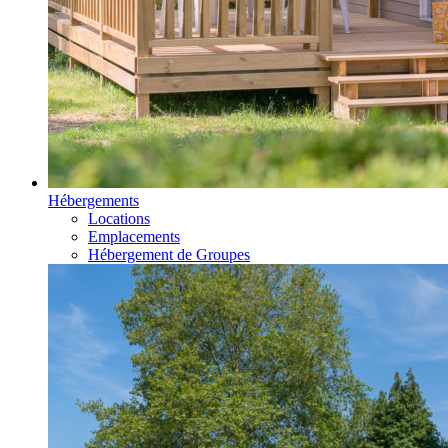
Hébergements
Locations
Emplacements
Hébergement de Groupes