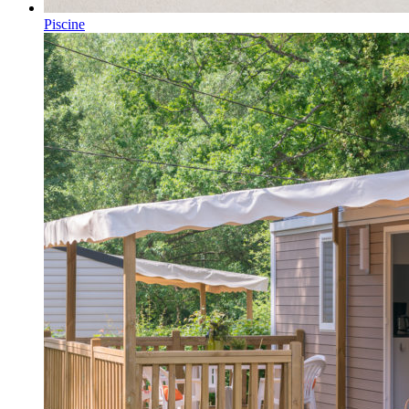
Piscine