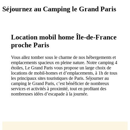
Séjournez au Camping le Grand Paris
Location mobil home Île-de-France
proche Paris
Vous allez tomber sous le charme de nos hébergements et
emplacements spacieux en pleine nature. Notre camping 4
étoiles, Le Grand Paris vous propose un large choix de
locations de mobil-homes et d’emplacements, à 1h de tous
les principaux sites touristiques de Paris. Séjourner au
camping le Grand Paris, c’est bénéficier de nombreux
services et activités à proximité, tout en profitant des
nombreuses idées d’escapade à la journée.