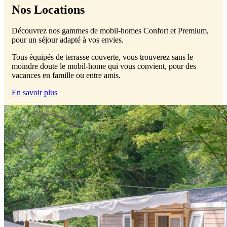
Nos Locations
Découvrez nos gammes de mobil-homes Confort et Premium,
pour un séjour adapté à vos envies.
Tous équipés de terrasse couverte, vous trouverez sans le
moindre doute le mobil-home qui vous convient, pour des
vacances en famille ou entre amis.
En savoir plus