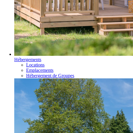
Hébergements
Locations
Emplacements
Hébergement de Groupes