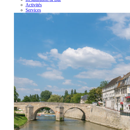
Activités
Services