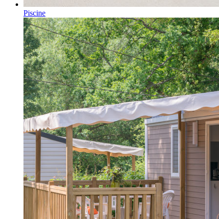
Piscine