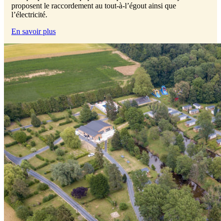
proposent le raccordement au tout-à-l’égout ainsi que
l’électricité.
En savoir plus