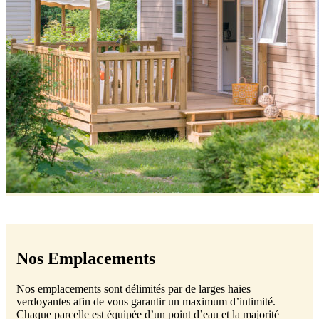
Nos Emplacements
Nos emplacements sont délimités par de larges haies
verdoyantes afin de vous garantir un maximum d’intimité.
Chaque parcelle est équipée d’un point d’eau et la majorité