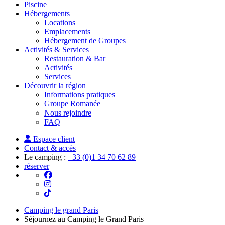
Piscine
Hébergements
Locations
Emplacements
Hébergement de Groupes
Activités & Services
Restauration & Bar
Activités
Services
Découvrir la région
Informations pratiques
Groupe Romanée
Nous rejoindre
FAQ
Espace client
Contact & accès
Le camping :
+33 (0)1 34 70 62 89
réserver
Camping le grand Paris
Séjournez au Camping le Grand Paris